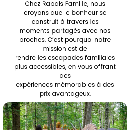
Chez Rabais Famille, nous
croyons que le bonheur se
construit à travers les
moments partagés avec nos
proches. C’est pourquoi notre
mission est de
rendre les escapades familiales
plus accessibles, en vous offrant
des
expériences mémorables à des
prix avantageux.