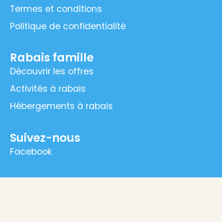
Termes et conditions
Politique de confidentialité
Rabais famille
Découvrir les offres
Activités à rabais
Hébergements à rabais
Suivez-nous
Facebook