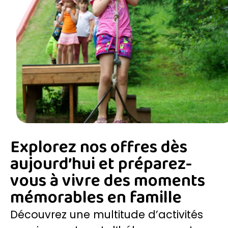
Explorez nos offres dès
aujourd’hui et préparez-
vous à vivre des moments
mémorables en famille
Découvrez une multitude d’activités