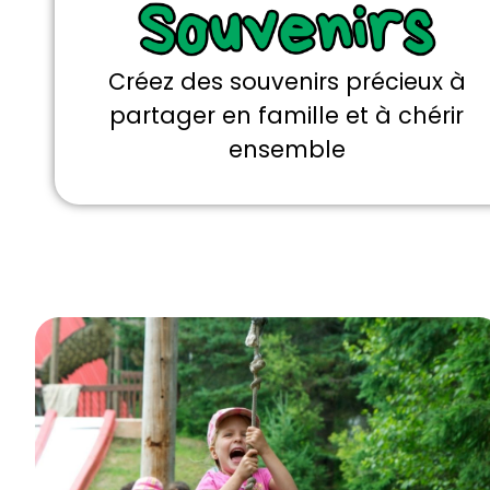
Créez des souvenirs précieux à
partager en famille et à chérir
ensemble