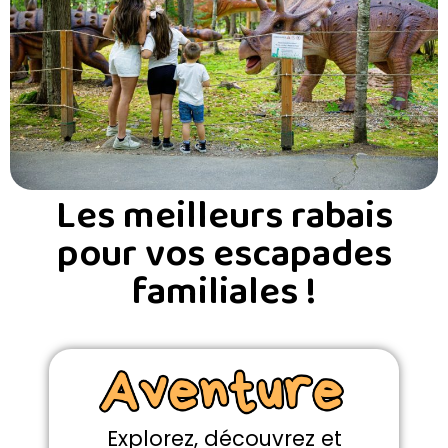
Les meilleurs rabais
pour vos escapades
familiales !
Explorez, découvrez et