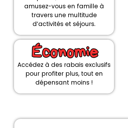
amusez-vous en famille à
travers une multitude
d’activités et séjours.
Accédez à des rabais exclusifs
pour profiter plus, tout en
dépensant moins !